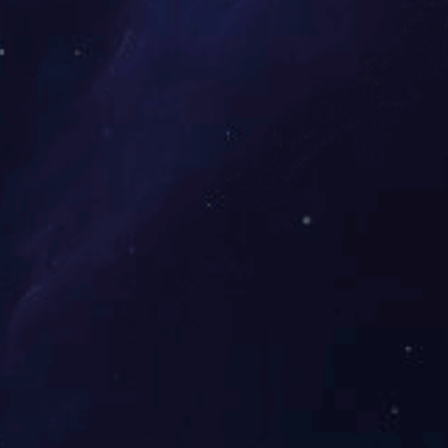
水改造工程
于
乐动体育
乐动体
乐动体
盛
LDSPORTS(中国)官
育
LDSPO
方网站
方网站
裂缝控
新材料事业部
制材料
科研团队
城市更新事业部
混凝土
科研平台