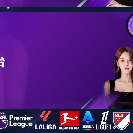
了解更多
了解更多
理厂尾水改造
以西，兴五路以北，征地
6万元，项目二期建设规模5万
建后，达到8.0万方/天的