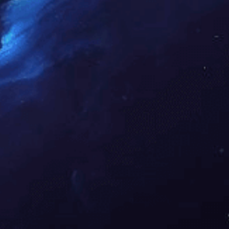
污水处理厂
河西污水处理厂三期工程