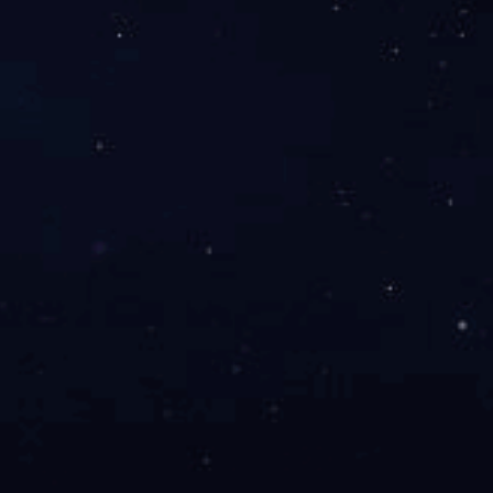
交通枢
人力
纽工程
资源
水利水
联系
电工程
我们
工业防
腐工程
机场码
头工程