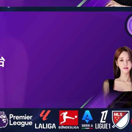
了解更多
了解更多
水处理厂三期
支路，实现日处理规模20
及市政服务、生态补水。
善了周围水体环境，对治
有十分重要的作用。