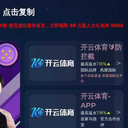
TS(中
工程
合作
资讯
027-
87603010
案例
伙伴
中心
业部
材料
程
荣誉资质
城市更新事业部
混凝土外加剂
科研平台
桥梁隧道工程
行业新闻
工程
发展历程
防水/防腐涂料
水利水电工程
联系我们
工程
员工风采
修缮材料
机场码头工程
防腐耐久材料