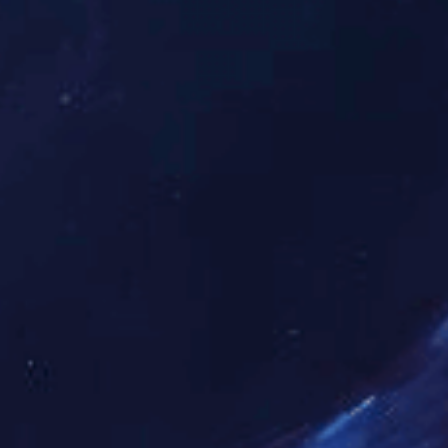
全国唯一一所设有防水本科专业的院
合作，我们已荣获数项科研成果，并投