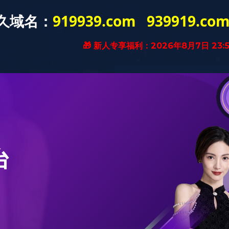
关于
乐动体育LDSPORTS(中
乐动
乐动体育LDSPOR
昊盛
国)官方网站
体育
国)官方网站
关于昊盛
乐动体育
乐动体育
乐动体育
工程案例
合作伙伴
资讯中心
企业简介
新材料事
裂缝控制
科研团队
地标性工
合作伙伴
企业新闻
LDSPORTS(中国)
LDSPORTS(中国)
组织架构
特种砂浆
科研成果
交通枢纽
人力资源
打造绿色建材，共筑美好生
打造绿色建材，共筑美好生
打造绿色建材，共筑美好生
打造绿色建材，共筑美好生
命
命
命
命
党建引领
地坪材料
工业防腐
官方网站
官方网站
加固材料
了解更多
打造绿色建材，共筑美好生
打造绿色建材，共筑美好生
命
命
了解更多
了解更多
了解更多
了解更多