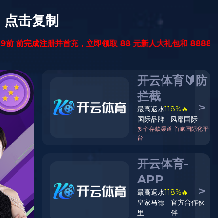
TS(中
工程
合作
资讯
027-
87603010
案例
伙伴
中心
业部
材料
程
荣誉资质
城市更新事业部
混凝土外加剂
科研平台
桥梁隧道工程
行业新闻
工程
发展历程
防水/防腐涂料
水利水电工程
联系我们
工程
员工风采
修缮材料
机场码头工程
防腐耐久材料