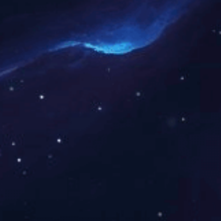
湖北美术馆
关
昊
企业
服务热线：027-87603010
简介
邮箱：sale@haoshengjc.com
荣誉