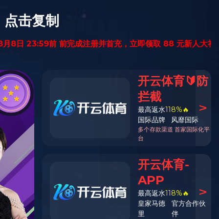
TS(中
工程
合作
资讯
027-
87603010
案例
伙伴
中心
业部
材料
程
荣誉资质
城市更新事业部
混凝土外加剂
科研平台
桥梁隧道工程
行业新闻
工程
发展历程
防水/防腐涂料
水利水电工程
联系我们
工程
员工风采
修缮材料
机场码头工程
防腐耐久材料