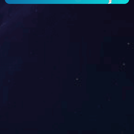
服装厂、印刷厂、玩具厂、纺织厂等工厂，电
子厂、丝印厂、纸品厂等无重压场所；仓库、停车场
等。