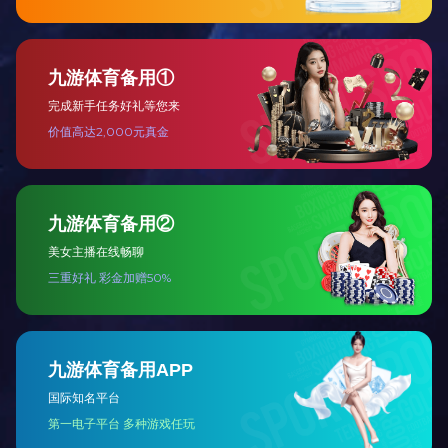
2、具有耐水性、耐油性、耐酸碱性、耐盐雾腐
蚀性等化学特性，及耐磨性、耐冲压性、耐洗刷性等
物理特性，且表面光亮、平整、美观、无接缝、易清
洗、易维修保养、经久耐用，可以满足现代工业对地
坪的需要。
执行标准
JC/T1015-2006《环氧树脂地面涂层材料》
性能指标
适用范围