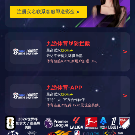
环氧自流平材料
物理状态：液体
颜色：颜色可定制
包装形式：桶装
包装规格：20kg/桶